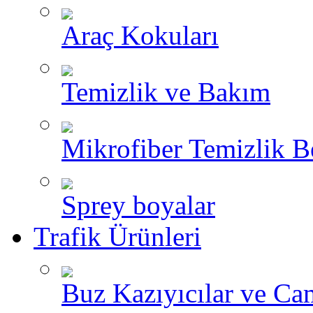
Araç Kokuları
Temizlik ve Bakım
Mikrofiber Temizlik B
Sprey boyalar
Trafik Ürünleri
Buz Kazıyıcılar ve Ca