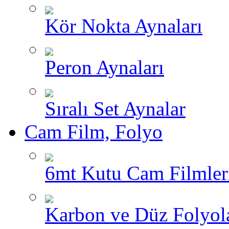
Kör Nokta Aynaları
Peron Aynaları
Sıralı Set Aynalar
Cam Film, Folyo
6mt Kutu Cam Filmler
Karbon ve Düz Folyol