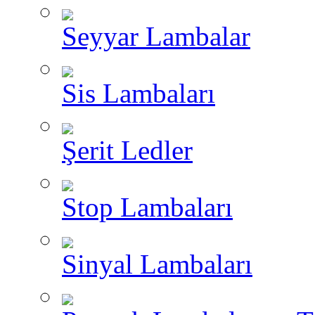
Seyyar Lambalar
Sis Lambaları
Şerit Ledler
Stop Lambaları
Sinyal Lambaları