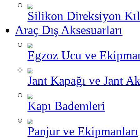
Silikon Direksiyon Kılı
Araç Dış Aksesuarları
Egzoz Ucu ve Ekipman
Jant Kapağı ve Jant Ak
Kapı Bademleri
Panjur ve Ekipmanları