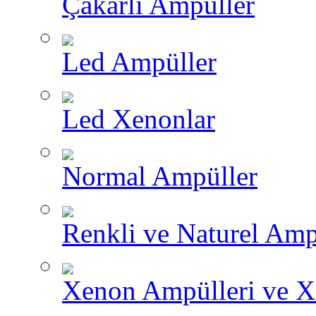
Çakarlı Ampüller
Led Ampüller
Led Xenonlar
Normal Ampüller
Renkli ve Naturel Amp
Xenon Ampülleri ve X