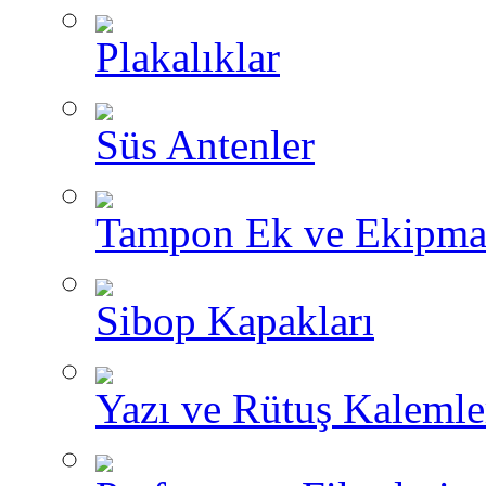
Plakalıklar
Süs Antenler
Tampon Ek ve Ekipma
Sibop Kapakları
Yazı ve Rütuş Kalemle