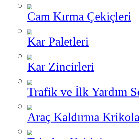
Cam Kırma Çekiçleri
Kar Paletleri
Kar Zincirleri
Trafik ve İlk Yardım Se
Araç Kaldırma Krikola