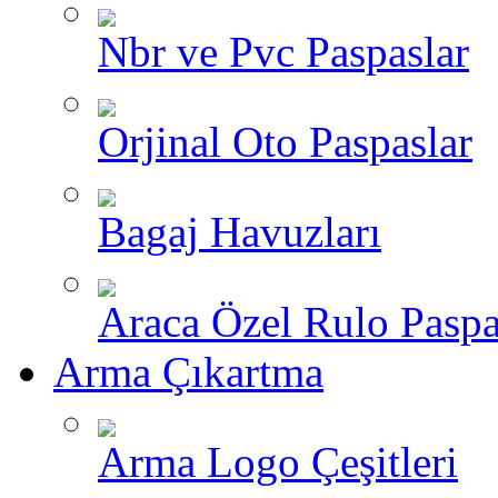
Nbr ve Pvc Paspaslar
Orjinal Oto Paspaslar
Bagaj Havuzları
Araca Özel Rulo Paspa
Arma Çıkartma
Arma Logo Çeşitleri