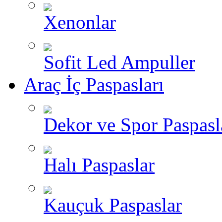
Xenonlar
Sofit Led Ampuller
Araç İç Paspasları
Dekor ve Spor Paspasl
Halı Paspaslar
Kauçuk Paspaslar