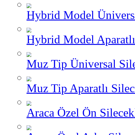
Hybrid Model Üniversa
Hybrid Model Aparatlı
Muz Tip Üniversal Sil
Muz Tip Aparatlı Silec
Araca Özel Ön Silecekl