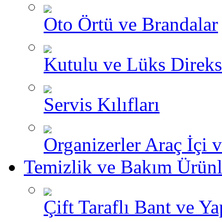
Oto Örtü ve Brandalar
Kutulu ve Lüks Direksi
Servis Kılıfları
Organizerler Araç İçi 
Temizlik ve Bakım Ürünl
Çift Taraflı Bant ve Yap