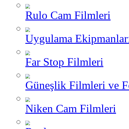
Rulo Cam Filmleri
Uygulama Ekipmanlar
Far Stop Filmleri
Güneşlik Filmleri ve F
Niken Cam Filmleri