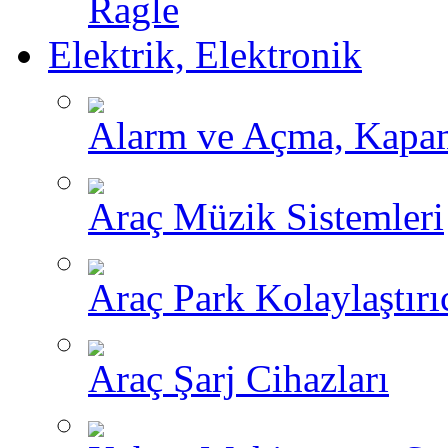
Ragle
Elektrik, Elektronik
Alarm ve Açma, Kapama
Araç Müzik Sistemleri
Araç Park Kolaylaştırı
Araç Şarj Cihazları