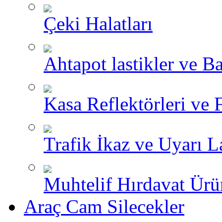
Çeki Halatları
Ahtapot lastikler ve Ba
Kasa Reflektörleri ve 
Trafik İkaz ve Uyarı L
Muhtelif Hırdavat Ürü
Araç Cam Silecekler