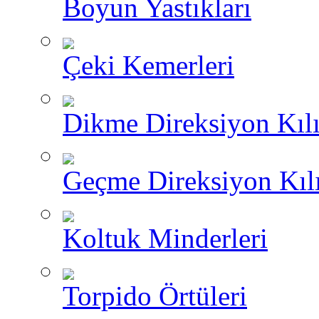
Boyun Yastıkları
Çeki Kemerleri
Dikme Direksiyon Kılı
Geçme Direksiyon Kılı
Koltuk Minderleri
Torpido Örtüleri