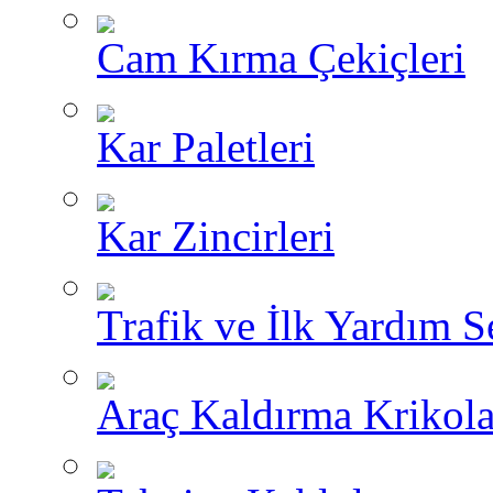
Cam Kırma Çekiçleri
Kar Paletleri
Kar Zincirleri
Trafik ve İlk Yardım Se
Araç Kaldırma Krikola