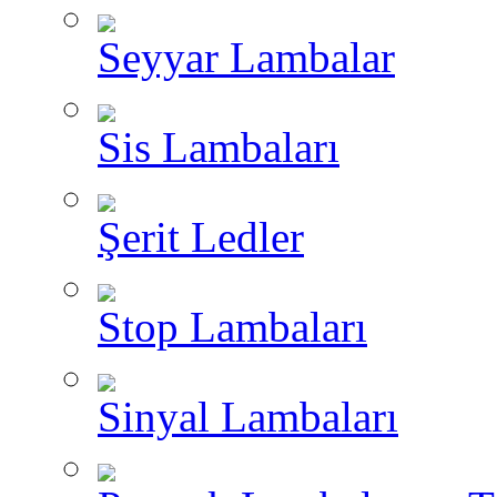
Seyyar Lambalar
Sis Lambaları
Şerit Ledler
Stop Lambaları
Sinyal Lambaları