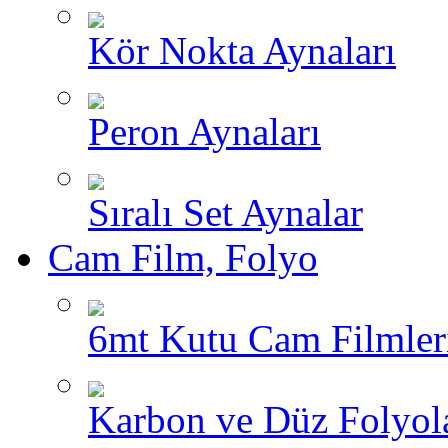
Kör Nokta Aynaları
Peron Aynaları
Sıralı Set Aynalar
Cam Film, Folyo
6mt Kutu Cam Filmler
Karbon ve Düz Folyol