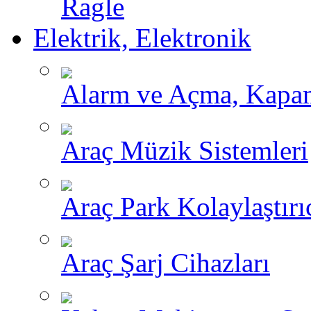
Ragle
Elektrik, Elektronik
Alarm ve Açma, Kapama
Araç Müzik Sistemleri
Araç Park Kolaylaştırı
Araç Şarj Cihazları