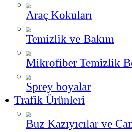
Araç Kokuları
Temizlik ve Bakım
Mikrofiber Temizlik B
Sprey boyalar
Trafik Ürünleri
Buz Kazıyıcılar ve Ca