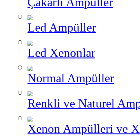
Çakarlı Ampüller
Led Ampüller
Led Xenonlar
Normal Ampüller
Renkli ve Naturel Amp
Xenon Ampülleri ve X