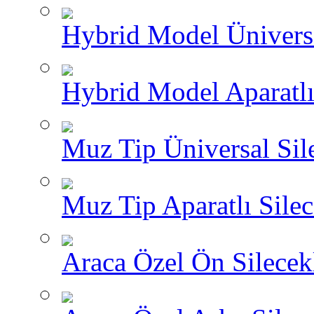
Hybrid Model Üniversa
Hybrid Model Aparatlı
Muz Tip Üniversal Sil
Muz Tip Aparatlı Silec
Araca Özel Ön Silecekl