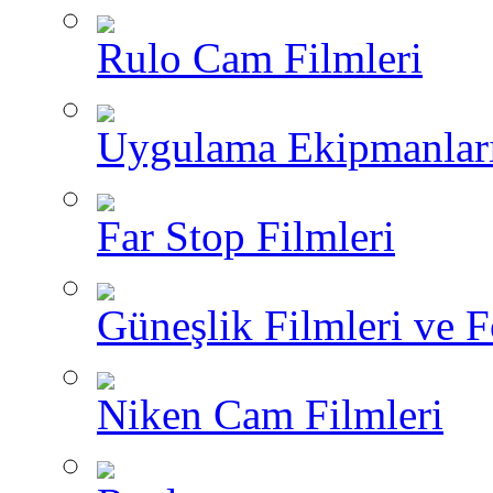
Rulo Cam Filmleri
Uygulama Ekipmanlar
Far Stop Filmleri
Güneşlik Filmleri ve F
Niken Cam Filmleri