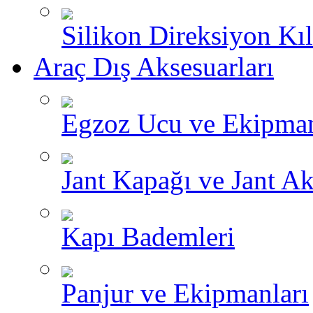
Silikon Direksiyon Kılı
Araç Dış Aksesuarları
Egzoz Ucu ve Ekipman
Jant Kapağı ve Jant Ak
Kapı Bademleri
Panjur ve Ekipmanları