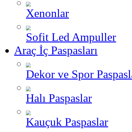
Xenonlar
Sofit Led Ampuller
Araç İç Paspasları
Dekor ve Spor Paspasl
Halı Paspaslar
Kauçuk Paspaslar