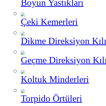
Boyun Yastıkları
Çeki Kemerleri
Dikme Direksiyon Kılı
Geçme Direksiyon Kılı
Koltuk Minderleri
Torpido Örtüleri