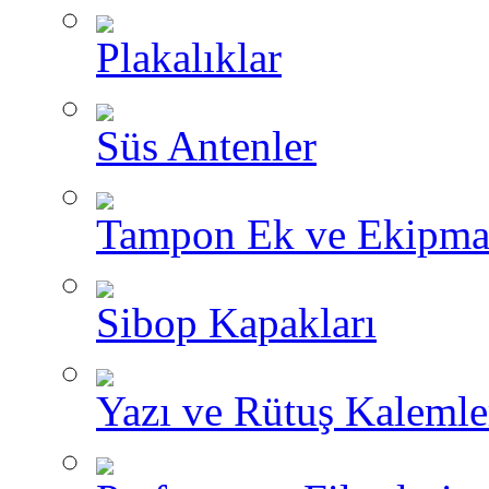
Plakalıklar
Süs Antenler
Tampon Ek ve Ekipma
Sibop Kapakları
Yazı ve Rütuş Kalemle