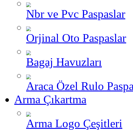
Nbr ve Pvc Paspaslar
Orjinal Oto Paspaslar
Bagaj Havuzları
Araca Özel Rulo Paspa
Arma Çıkartma
Arma Logo Çeşitleri