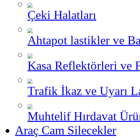
Çeki Halatları
Ahtapot lastikler ve Ba
Kasa Reflektörleri ve 
Trafik İkaz ve Uyarı L
Muhtelif Hırdavat Ürü
Araç Cam Silecekler