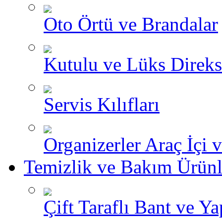
Oto Örtü ve Brandalar
Kutulu ve Lüks Direksi
Servis Kılıfları
Organizerler Araç İçi 
Temizlik ve Bakım Ürünl
Çift Taraflı Bant ve Yap