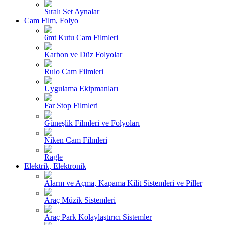
Sıralı Set Aynalar
Cam Film, Folyo
6mt Kutu Cam Filmleri
Karbon ve Düz Folyolar
Rulo Cam Filmleri
Uygulama Ekipmanları
Far Stop Filmleri
Güneşlik Filmleri ve Folyoları
Niken Cam Filmleri
Ragle
Elektrik, Elektronik
Alarm ve Açma, Kapama Kilit Sistemleri ve Piller
Araç Müzik Sistemleri
Araç Park Kolaylaştırıcı Sistemler