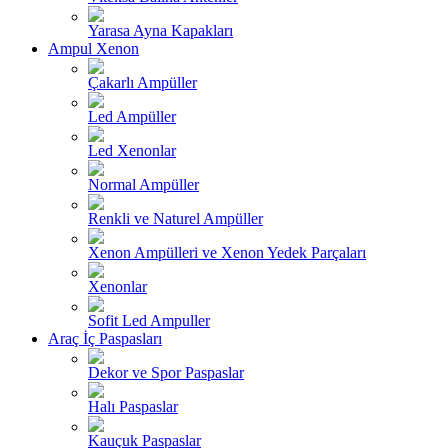
Yarasa Ayna Kapakları
Ampul Xenon
Çakarlı Ampüller
Led Ampüller
Led Xenonlar
Normal Ampüller
Renkli ve Naturel Ampüller
Xenon Ampülleri ve Xenon Yedek Parçaları
Xenonlar
Sofit Led Ampuller
Araç İç Paspasları
Dekor ve Spor Paspaslar
Halı Paspaslar
Kauçuk Paspaslar