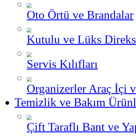
Oto Örtü ve Brandalar
Kutulu ve Lüks Direksi
Servis Kılıfları
Organizerler Araç İçi 
Temizlik ve Bakım Ürünl
Çift Taraflı Bant ve Yap