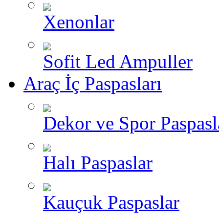
Xenonlar
Sofit Led Ampuller
Araç İç Paspasları
Dekor ve Spor Paspasl
Halı Paspaslar
Kauçuk Paspaslar