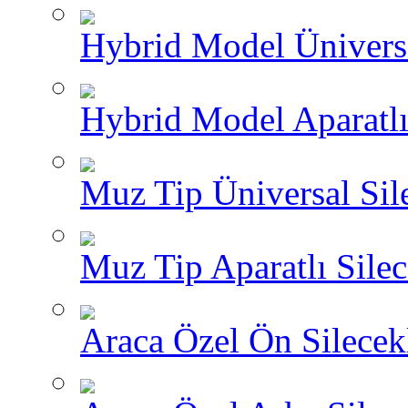
Hybrid Model Üniversa
Hybrid Model Aparatlı
Muz Tip Üniversal Sil
Muz Tip Aparatlı Silec
Araca Özel Ön Silecekl