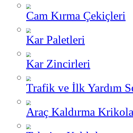
Cam Kırma Çekiçleri
Kar Paletleri
Kar Zincirleri
Trafik ve İlk Yardım Se
Araç Kaldırma Krikola