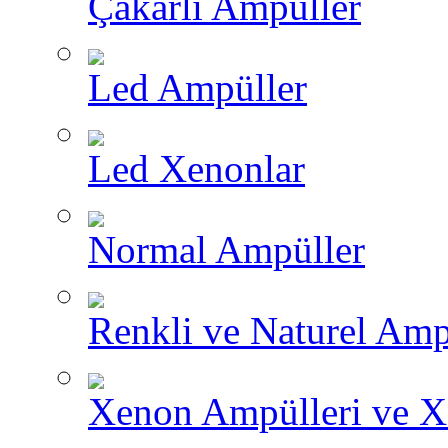
Çakarlı Ampüller
Led Ampüller
Led Xenonlar
Normal Ampüller
Renkli ve Naturel Amp
Xenon Ampülleri ve X