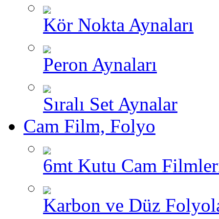
Kör Nokta Aynaları
Peron Aynaları
Sıralı Set Aynalar
Cam Film, Folyo
6mt Kutu Cam Filmler
Karbon ve Düz Folyol