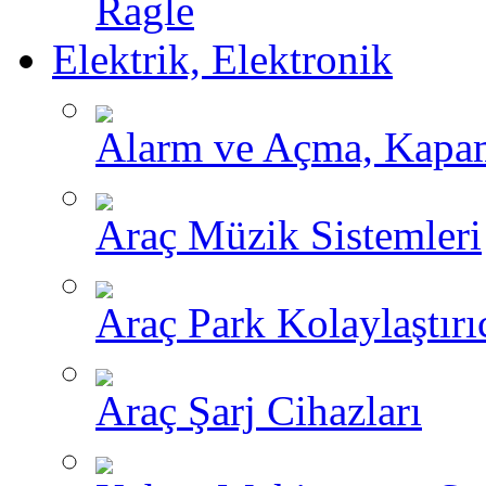
Ragle
Elektrik, Elektronik
Alarm ve Açma, Kapama
Araç Müzik Sistemleri
Araç Park Kolaylaştırı
Araç Şarj Cihazları