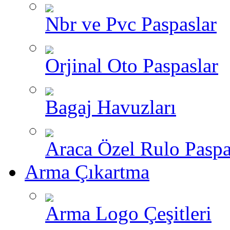
Nbr ve Pvc Paspaslar
Orjinal Oto Paspaslar
Bagaj Havuzları
Araca Özel Rulo Paspa
Arma Çıkartma
Arma Logo Çeşitleri