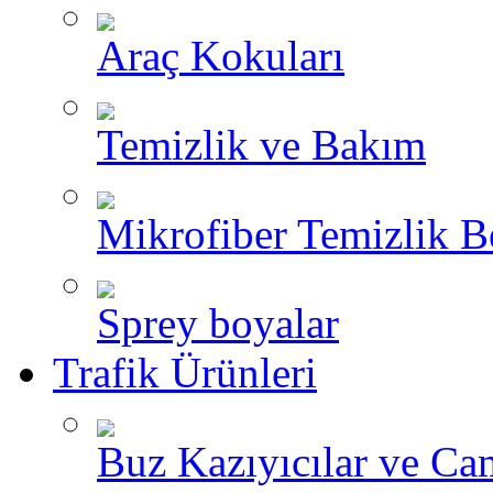
Araç Kokuları
Temizlik ve Bakım
Mikrofiber Temizlik B
Sprey boyalar
Trafik Ürünleri
Buz Kazıyıcılar ve Ca