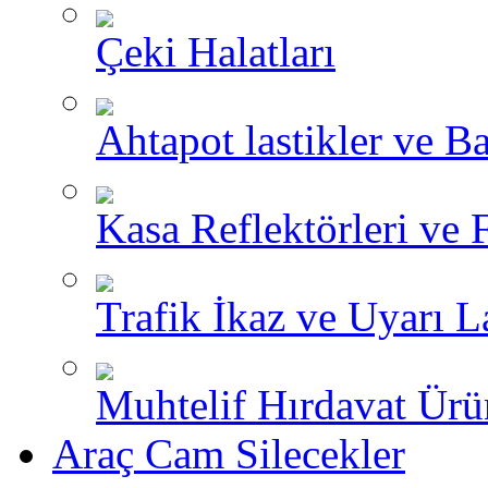
Çeki Halatları
Ahtapot lastikler ve Ba
Kasa Reflektörleri ve 
Trafik İkaz ve Uyarı L
Muhtelif Hırdavat Ürü
Araç Cam Silecekler