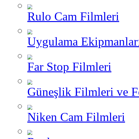
Rulo Cam Filmleri
Uygulama Ekipmanlar
Far Stop Filmleri
Güneşlik Filmleri ve F
Niken Cam Filmleri