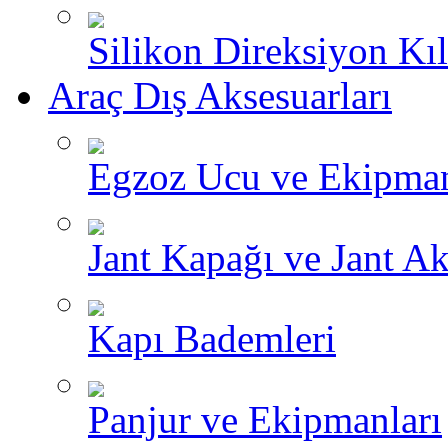
Silikon Direksiyon Kılı
Araç Dış Aksesuarları
Egzoz Ucu ve Ekipman
Jant Kapağı ve Jant Ak
Kapı Bademleri
Panjur ve Ekipmanları