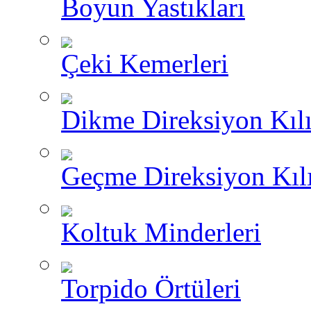
Boyun Yastıkları
Çeki Kemerleri
Dikme Direksiyon Kılı
Geçme Direksiyon Kılı
Koltuk Minderleri
Torpido Örtüleri