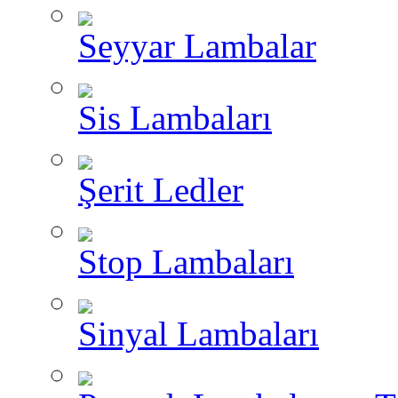
Seyyar Lambalar
Sis Lambaları
Şerit Ledler
Stop Lambaları
Sinyal Lambaları