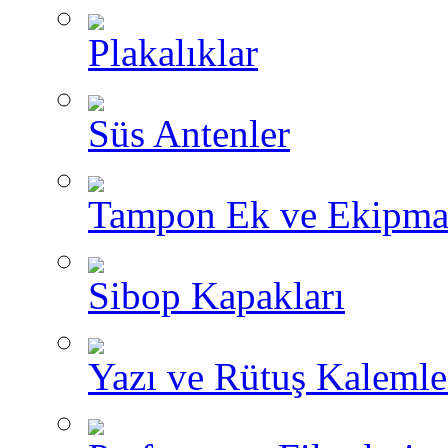
Plakalıklar
Süs Antenler
Tampon Ek ve Ekipma
Sibop Kapakları
Yazı ve Rütuş Kalemle