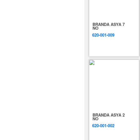
BRANDA ASYA 7
NO
620-001-009
BRANDA ASYA 2
NO
620-001-002