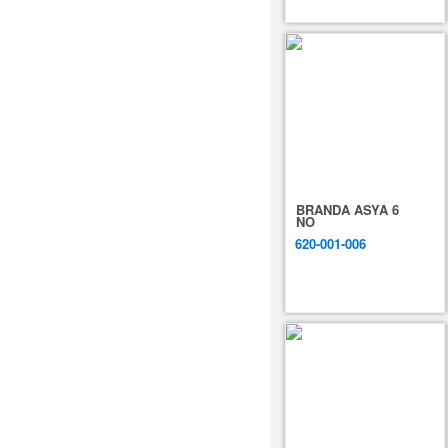
BRANDA ASYA 6
NO
620-001-006