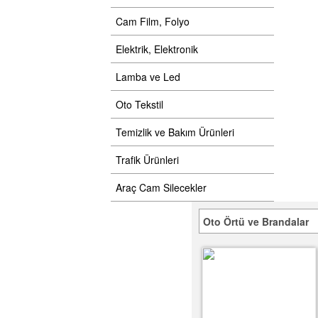
Cam Film, Folyo
Elektrik, Elektronik
Lamba ve Led
Oto Tekstil
Temizlik ve Bakım Ürünleri
Trafik Ürünleri
Araç Cam Silecekler
Oto Örtü ve Brandalar