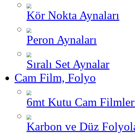
Kör Nokta Aynaları
Peron Aynaları
Sıralı Set Aynalar
Cam Film, Folyo
6mt Kutu Cam Filmler
Karbon ve Düz Folyol