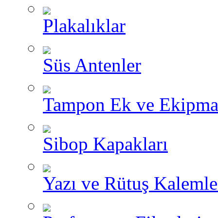
Plakalıklar
Süs Antenler
Tampon Ek ve Ekipma
Sibop Kapakları
Yazı ve Rütuş Kalemle