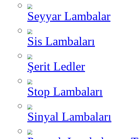
Seyyar Lambalar
Sis Lambaları
Şerit Ledler
Stop Lambaları
Sinyal Lambaları