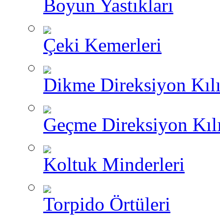
Boyun Yastıkları
Çeki Kemerleri
Dikme Direksiyon Kılı
Geçme Direksiyon Kılı
Koltuk Minderleri
Torpido Örtüleri