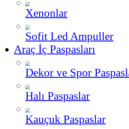
Xenonlar
Sofit Led Ampuller
Araç İç Paspasları
Dekor ve Spor Paspasl
Halı Paspaslar
Kauçuk Paspaslar