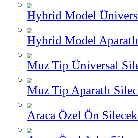
Hybrid Model Üniversa
Hybrid Model Aparatlı
Muz Tip Üniversal Sil
Muz Tip Aparatlı Silec
Araca Özel Ön Silecekl