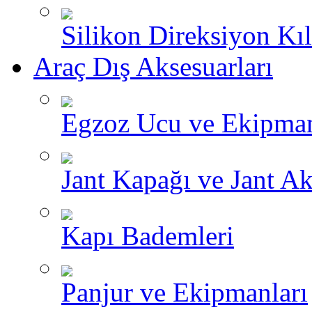
Silikon Direksiyon Kılı
Araç Dış Aksesuarları
Egzoz Ucu ve Ekipman
Jant Kapağı ve Jant Ak
Kapı Bademleri
Panjur ve Ekipmanları