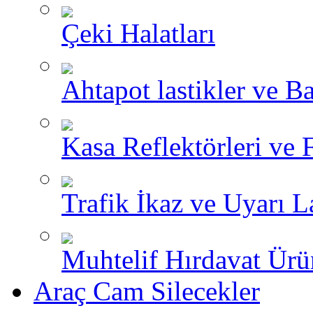
Çeki Halatları
Ahtapot lastikler ve Ba
Kasa Reflektörleri ve 
Trafik İkaz ve Uyarı L
Muhtelif Hırdavat Ürü
Araç Cam Silecekler