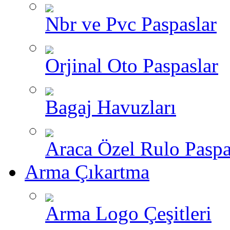
Nbr ve Pvc Paspaslar
Orjinal Oto Paspaslar
Bagaj Havuzları
Araca Özel Rulo Paspa
Arma Çıkartma
Arma Logo Çeşitleri