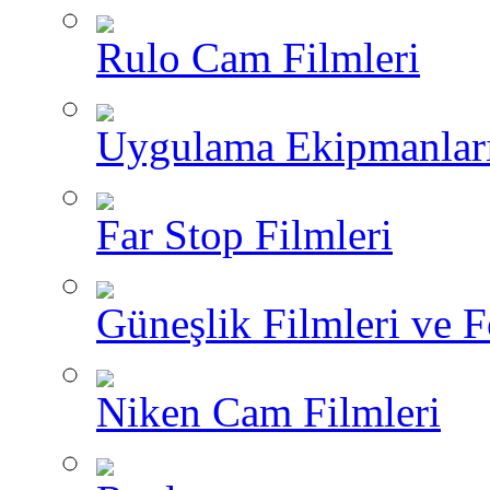
Rulo Cam Filmleri
Uygulama Ekipmanlar
Far Stop Filmleri
Güneşlik Filmleri ve F
Niken Cam Filmleri