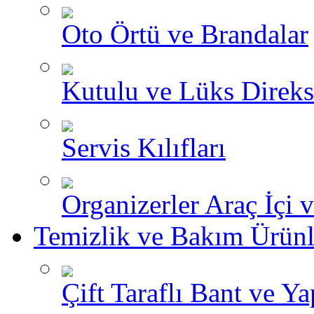
Oto Örtü ve Brandalar
Kutulu ve Lüks Direksi
Servis Kılıfları
Organizerler Araç İçi 
Temizlik ve Bakım Ürünl
Çift Taraflı Bant ve Yap