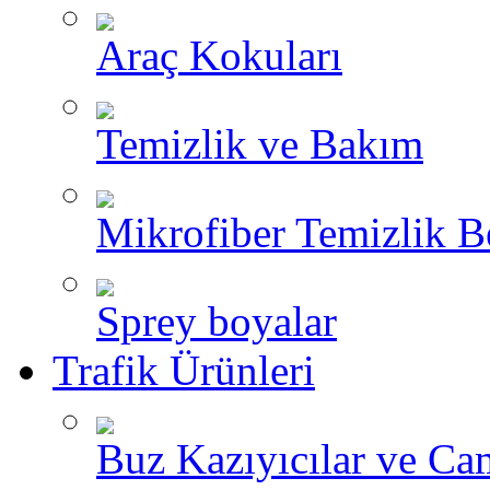
Araç Kokuları
Temizlik ve Bakım
Mikrofiber Temizlik B
Sprey boyalar
Trafik Ürünleri
Buz Kazıyıcılar ve Ca