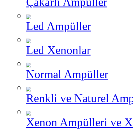
Çakarlı Ampüller
Led Ampüller
Led Xenonlar
Normal Ampüller
Renkli ve Naturel Amp
Xenon Ampülleri ve X