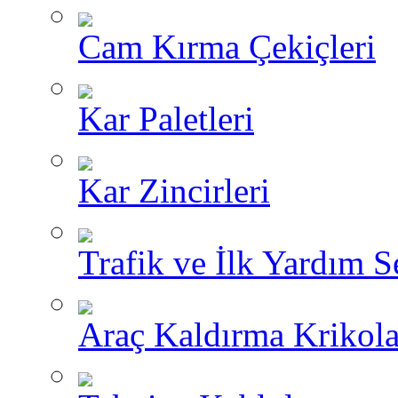
Cam Kırma Çekiçleri
Kar Paletleri
Kar Zincirleri
Trafik ve İlk Yardım Se
Araç Kaldırma Krikola