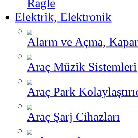
Ragle
Elektrik, Elektronik
Alarm ve Açma, Kapama
Araç Müzik Sistemleri
Araç Park Kolaylaştırı
Araç Şarj Cihazları