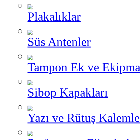
Plakalıklar
Süs Antenler
Tampon Ek ve Ekipma
Sibop Kapakları
Yazı ve Rütuş Kalemle