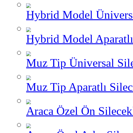
Hybrid Model Üniversa
Hybrid Model Aparatlı
Muz Tip Üniversal Sil
Muz Tip Aparatlı Silec
Araca Özel Ön Silecekl