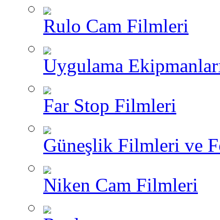
Rulo Cam Filmleri
Uygulama Ekipmanlar
Far Stop Filmleri
Güneşlik Filmleri ve F
Niken Cam Filmleri