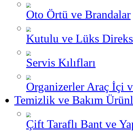
Oto Örtü ve Brandalar
Kutulu ve Lüks Direksi
Servis Kılıfları
Organizerler Araç İçi 
Temizlik ve Bakım Ürünl
Çift Taraflı Bant ve Yap