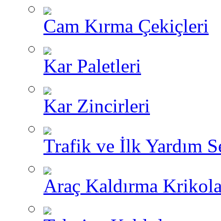
Cam Kırma Çekiçleri
Kar Paletleri
Kar Zincirleri
Trafik ve İlk Yardım Se
Araç Kaldırma Krikola