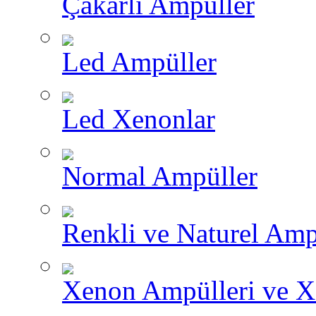
Çakarlı Ampüller
Led Ampüller
Led Xenonlar
Normal Ampüller
Renkli ve Naturel Amp
Xenon Ampülleri ve X