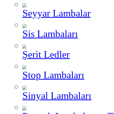
Seyyar Lambalar
Sis Lambaları
Şerit Ledler
Stop Lambaları
Sinyal Lambaları