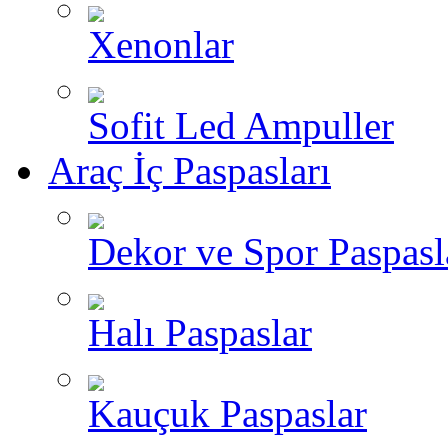
Xenonlar
Sofit Led Ampuller
Araç İç Paspasları
Dekor ve Spor Paspasl
Halı Paspaslar
Kauçuk Paspaslar