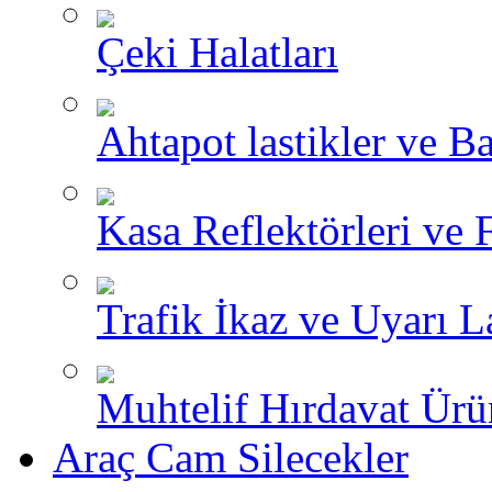
Çeki Halatları
Ahtapot lastikler ve Ba
Kasa Reflektörleri ve 
Trafik İkaz ve Uyarı L
Muhtelif Hırdavat Ürü
Araç Cam Silecekler