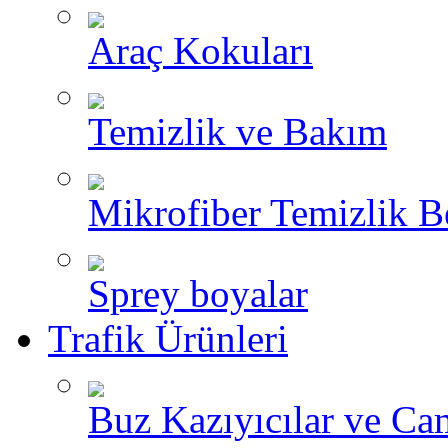
Araç Kokuları
Temizlik ve Bakım
Mikrofiber Temizlik B
Sprey boyalar
Trafik Ürünleri
Buz Kazıyıcılar ve Ca