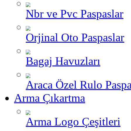
Nbr ve Pvc Paspaslar
Orjinal Oto Paspaslar
Bagaj Havuzları
Araca Özel Rulo Paspa
Arma Çıkartma
Arma Logo Çeşitleri