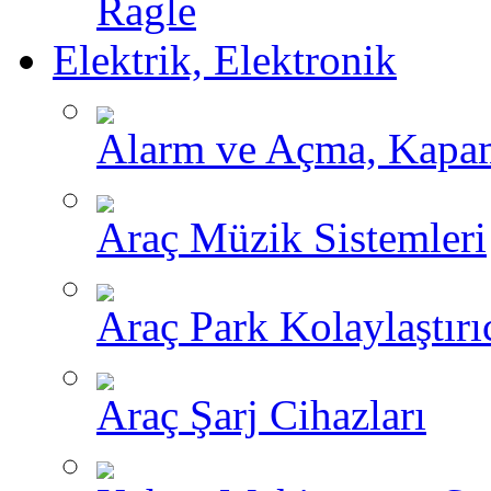
Ragle
Elektrik, Elektronik
Alarm ve Açma, Kapama
Araç Müzik Sistemleri
Araç Park Kolaylaştırı
Araç Şarj Cihazları