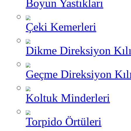
Boyun Yastıkları
Çeki Kemerleri
Dikme Direksiyon Kılı
Geçme Direksiyon Kılı
Koltuk Minderleri
Torpido Örtüleri