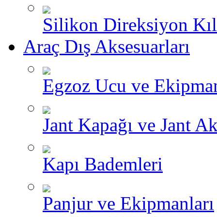
Silikon Direksiyon Kılı
Araç Dış Aksesuarları
Egzoz Ucu ve Ekipman
Jant Kapağı ve Jant Ak
Kapı Bademleri
Panjur ve Ekipmanları