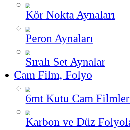
Kör Nokta Aynaları
Peron Aynaları
Sıralı Set Aynalar
Cam Film, Folyo
6mt Kutu Cam Filmler
Karbon ve Düz Folyol