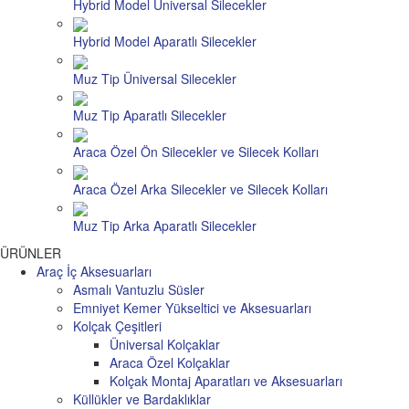
Hybrid Model Üniversal Silecekler
Hybrid Model Aparatlı Silecekler
Muz Tip Üniversal Silecekler
Muz Tip Aparatlı Silecekler
Araca Özel Ön Silecekler ve Silecek Kolları
Araca Özel Arka Silecekler ve Silecek Kolları
Muz Tip Arka Aparatlı Silecekler
ÜRÜNLER
Araç İç Aksesuarları
Asmalı Vantuzlu Süsler
Emniyet Kemer Yükseltici ve Aksesuarları
Kolçak Çeşitleri
Üniversal Kolçaklar
Araca Özel Kolçaklar
Kolçak Montaj Aparatları ve Aksesuarları
Küllükler ve Bardaklıklar