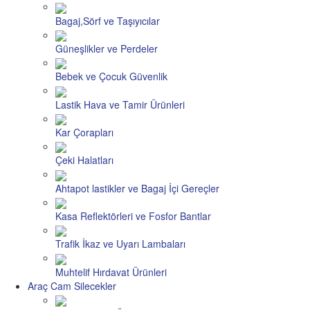
Bagaj,Sörf ve Taşıyıcılar
Güneşlikler ve Perdeler
Bebek ve Çocuk Güvenlik
Lastik Hava ve Tamir Ürünleri
Kar Çorapları
Çeki Halatları
Ahtapot lastikler ve Bagaj İçi Gereçler
Kasa Reflektörleri ve Fosfor Bantlar
Trafik İkaz ve Uyarı Lambaları
Muhtelif Hırdavat Ürünleri
Araç Cam Silecekler