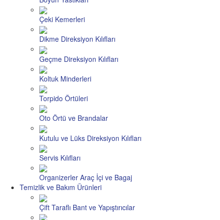
Çeki Kemerleri
Dikme Direksiyon Kılıfları
Geçme Direksiyon Kılıfları
Koltuk Minderleri
Torpido Örtüleri
Oto Örtü ve Brandalar
Kutulu ve Lüks Direksiyon Kılıfları
Servis Kılıfları
Organizerler Araç İçi ve Bagaj
Temizlik ve Bakım Ürünleri
Çift Taraflı Bant ve Yapıştırıcılar