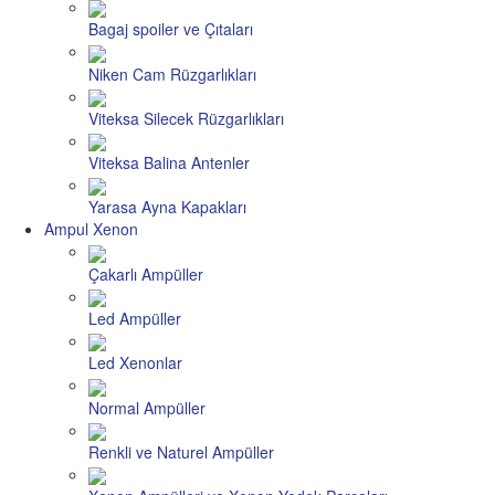
Bagaj spoiler ve Çıtaları
Niken Cam Rüzgarlıkları
Viteksa Silecek Rüzgarlıkları
Viteksa Balina Antenler
Yarasa Ayna Kapakları
Ampul Xenon
Çakarlı Ampüller
Led Ampüller
Led Xenonlar
Normal Ampüller
Renkli ve Naturel Ampüller