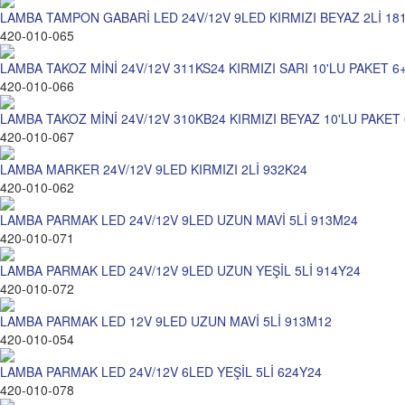
LAMBA TAMPON GABARİ LED 24V/12V 9LED KIRMIZI BEYAZ 2Lİ 18
420-010-065
LAMBA TAKOZ MİNİ 24V/12V 311KS24 KIRMIZI SARI 10'LU PAKET 6
420-010-066
LAMBA TAKOZ MİNİ 24V/12V 310KB24 KIRMIZI BEYAZ 10'LU PAKET 
420-010-067
LAMBA MARKER 24V/12V 9LED KIRMIZI 2Lİ 932K24
420-010-062
LAMBA PARMAK LED 24V/12V 9LED UZUN MAVİ 5Lİ 913M24
420-010-071
LAMBA PARMAK LED 24V/12V 9LED UZUN YEŞİL 5Lİ 914Y24
420-010-072
LAMBA PARMAK LED 12V 9LED UZUN MAVİ 5Lİ 913M12
420-010-054
LAMBA PARMAK LED 24V/12V 6LED YEŞİL 5Lİ 624Y24
420-010-078