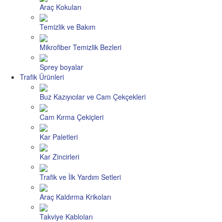
Araç Kokuları
Temizlik ve Bakım
Mikrofiber Temizlik Bezleri
Sprey boyalar
Trafik Ürünleri
Buz Kazıyıcılar ve Cam Çekçekleri
Cam Kırma Çekiçleri
Kar Paletleri
Kar Zincirleri
Trafik ve İlk Yardım Setleri
Araç Kaldırma Krikoları
Takviye Kabloları