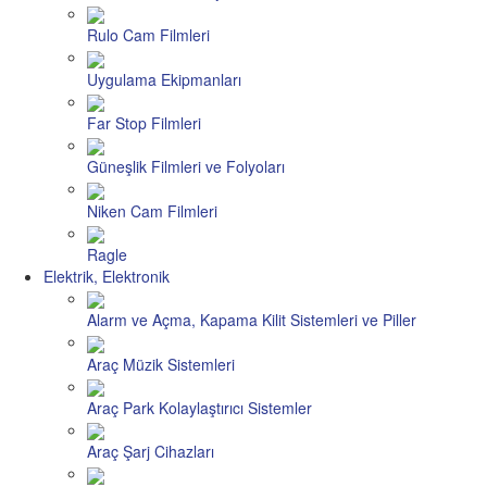
Rulo Cam Filmleri
Uygulama Ekipmanları
Far Stop Filmleri
Güneşlik Filmleri ve Folyoları
Niken Cam Filmleri
Ragle
Elektrik, Elektronik
Alarm ve Açma, Kapama Kilit Sistemleri ve Piller
Araç Müzik Sistemleri
Araç Park Kolaylaştırıcı Sistemler
Araç Şarj Cihazları