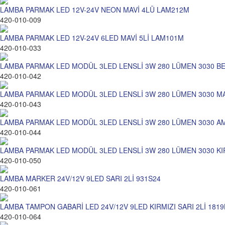
LAMBA PARMAK LED 12V-24V NEON MAVİ 4LÜ LAM212M
420-010-009
LAMBA PARMAK LED 12V-24V 6LED MAVİ 5Lİ LAM101M
420-010-033
LAMBA PARMAK LED MODÜL 3LED LENSLİ 3W 280 LÜMEN 3030 BE
420-010-042
LAMBA PARMAK LED MODÜL 3LED LENSLİ 3W 280 LÜMEN 3030 MAV
420-010-043
LAMBA PARMAK LED MODÜL 3LED LENSLİ 3W 280 LÜMEN 3030 A
420-010-044
LAMBA PARMAK LED MODÜL 3LED LENSLİ 3W 280 LÜMEN 3030 KIR
420-010-050
LAMBA MARKER 24V/12V 9LED SARI 2Lİ 931S24
420-010-061
LAMBA TAMPON GABARİ LED 24V/12V 9LED KIRMIZI SARI 2Lİ 181
420-010-064