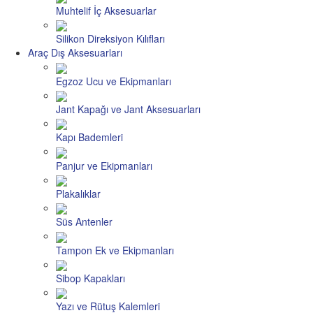
Muhtelif İç Aksesuarlar
Silikon Direksiyon Kılıfları
Araç Dış Aksesuarları
Egzoz Ucu ve Ekipmanları
Jant Kapağı ve Jant Aksesuarları
Kapı Bademleri
Panjur ve Ekipmanları
Plakalıklar
Süs Antenler
Tampon Ek ve Ekipmanları
Sibop Kapakları
Yazı ve Rütuş Kalemleri