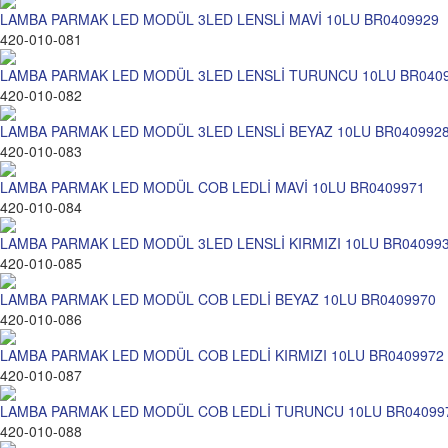
LAMBA PARMAK LED MODÜL 3LED LENSLİ MAVİ 10LU BR0409929
420-010-081
LAMBA PARMAK LED MODÜL 3LED LENSLİ TURUNCU 10LU BR0409
420-010-082
LAMBA PARMAK LED MODÜL 3LED LENSLİ BEYAZ 10LU BR040992
420-010-083
LAMBA PARMAK LED MODÜL COB LEDLİ MAVİ 10LU BR0409971
420-010-084
LAMBA PARMAK LED MODÜL 3LED LENSLİ KIRMIZI 10LU BR04099
420-010-085
LAMBA PARMAK LED MODÜL COB LEDLİ BEYAZ 10LU BR0409970
420-010-086
LAMBA PARMAK LED MODÜL COB LEDLİ KIRMIZI 10LU BR0409972
420-010-087
LAMBA PARMAK LED MODÜL COB LEDLİ TURUNCU 10LU BR04099
420-010-088