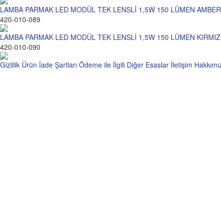
LAMBA PARMAK LED MODÜL TEK LENSLİ 1,5W 150 LÜMEN AMBER
420-010-089
LAMBA PARMAK LED MODÜL TEK LENSLİ 1,5W 150 LÜMEN KIRMIZI
420-010-090
Gizlilik
Ürün İade Şartları
Ödeme ile İlgili Diğer Esaslar
İletişim
Hakkımı