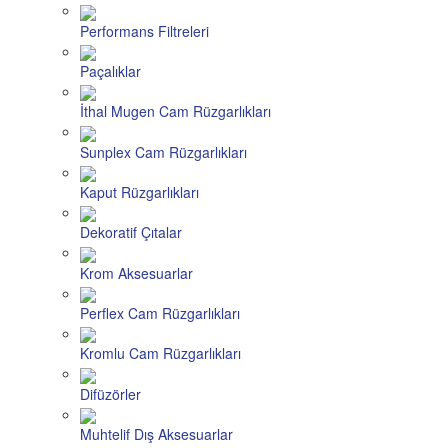
Performans Filtreleri
Paçalıklar
İthal Mugen Cam Rüzgarlıkları
Sunplex Cam Rüzgarlıkları
Kaput Rüzgarlıkları
Dekoratif Çıtalar
Krom Aksesuarlar
Perflex Cam Rüzgarlıkları
Kromlu Cam Rüzgarlıkları
Difüzörler
Muhtelif Dış Aksesuarlar