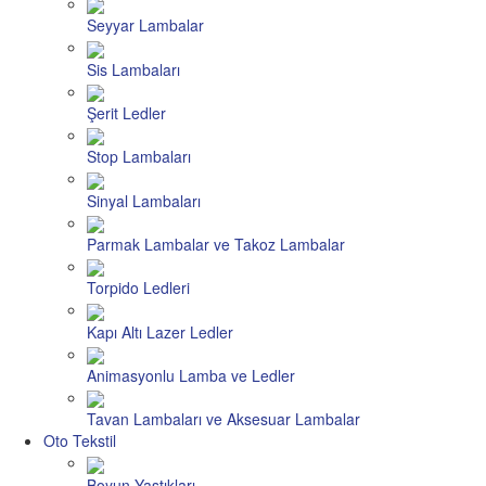
Seyyar Lambalar
Sis Lambaları
Şerit Ledler
Stop Lambaları
Sinyal Lambaları
Parmak Lambalar ve Takoz Lambalar
Torpido Ledleri
Kapı Altı Lazer Ledler
Animasyonlu Lamba ve Ledler
Tavan Lambaları ve Aksesuar Lambalar
Oto Tekstil
Boyun Yastıkları