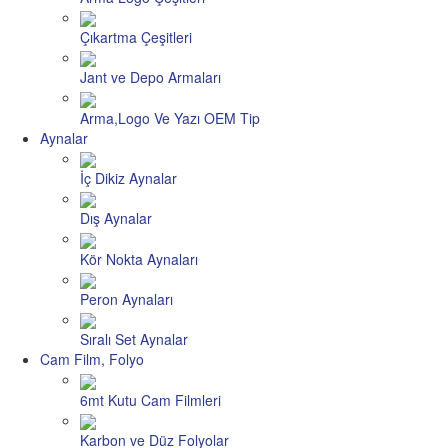
Çıkartma Çeşitleri
Jant ve Depo Armaları
Arma,Logo Ve Yazı OEM Tip
Aynalar
İç Dikiz Aynalar
Dış Aynalar
Kör Nokta Aynaları
Peron Aynaları
Sıralı Set Aynalar
Cam Film, Folyo
6mt Kutu Cam Filmleri
Karbon ve Düz Folyolar