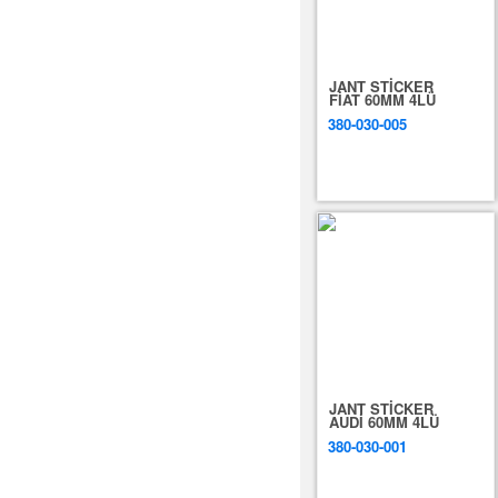
JANT STİCKER
FİAT 60MM 4LÜ
380-030-005
JANT STİCKER
AUDİ 60MM 4LÜ
380-030-001