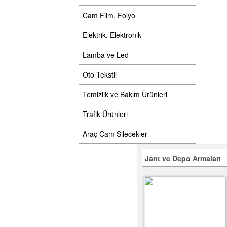
Cam Film, Folyo
Elektrik, Elektronik
Lamba ve Led
Oto Tekstil
Temizlik ve Bakım Ürünleri
Trafik Ürünleri
Araç Cam Silecekler
Jant ve Depo Armaları