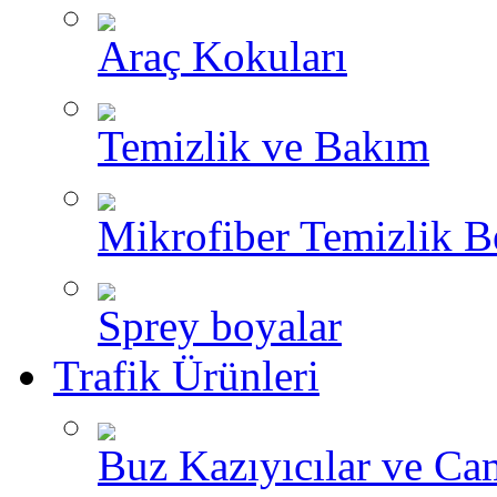
Araç Kokuları
Temizlik ve Bakım
Mikrofiber Temizlik B
Sprey boyalar
Trafik Ürünleri
Buz Kazıyıcılar ve Ca