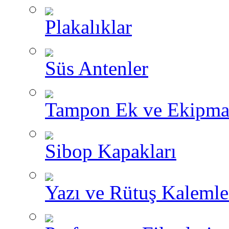
Plakalıklar
Süs Antenler
Tampon Ek ve Ekipma
Sibop Kapakları
Yazı ve Rütuş Kalemle