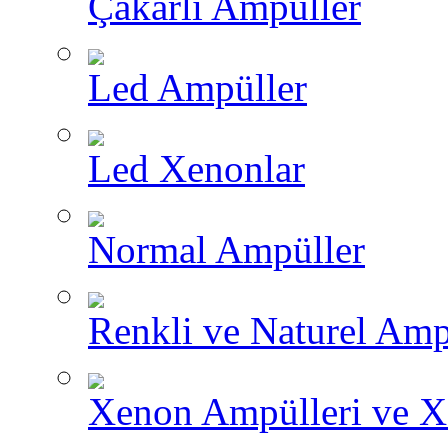
Çakarlı Ampüller
Led Ampüller
Led Xenonlar
Normal Ampüller
Renkli ve Naturel Amp
Xenon Ampülleri ve X