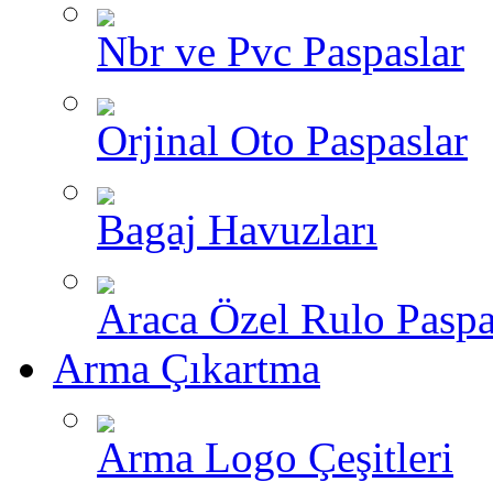
Nbr ve Pvc Paspaslar
Orjinal Oto Paspaslar
Bagaj Havuzları
Araca Özel Rulo Paspa
Arma Çıkartma
Arma Logo Çeşitleri