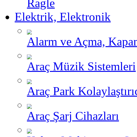
Ragle
Elektrik, Elektronik
Alarm ve Açma, Kapama
Araç Müzik Sistemleri
Araç Park Kolaylaştırı
Araç Şarj Cihazları