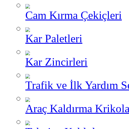
Cam Kırma Çekiçleri
Kar Paletleri
Kar Zincirleri
Trafik ve İlk Yardım Se
Araç Kaldırma Krikola