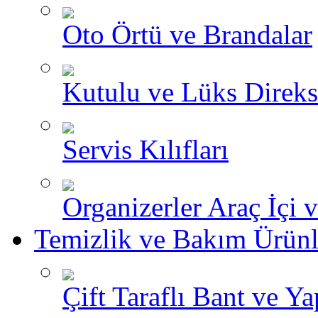
Oto Örtü ve Brandalar
Kutulu ve Lüks Direksi
Servis Kılıfları
Organizerler Araç İçi 
Temizlik ve Bakım Ürünl
Çift Taraflı Bant ve Yap