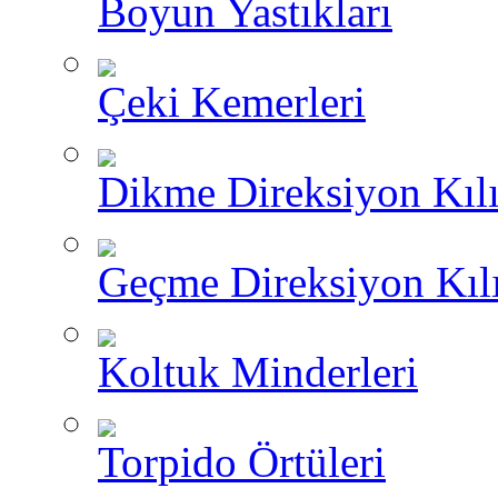
Boyun Yastıkları
Çeki Kemerleri
Dikme Direksiyon Kılı
Geçme Direksiyon Kılı
Koltuk Minderleri
Torpido Örtüleri