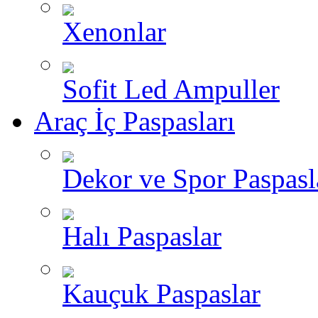
Xenonlar
Sofit Led Ampuller
Araç İç Paspasları
Dekor ve Spor Paspasl
Halı Paspaslar
Kauçuk Paspaslar