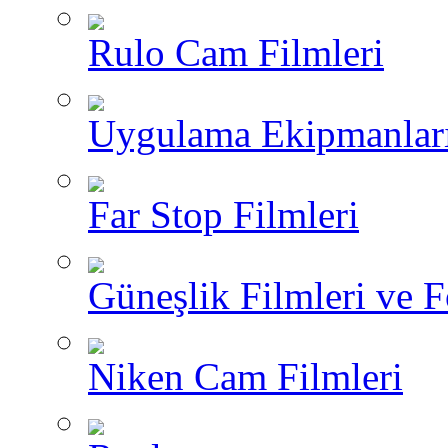
Rulo Cam Filmleri
Uygulama Ekipmanlar
Far Stop Filmleri
Güneşlik Filmleri ve F
Niken Cam Filmleri