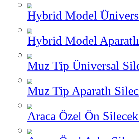
Hybrid Model Üniversa
Hybrid Model Aparatlı
Muz Tip Üniversal Sil
Muz Tip Aparatlı Silec
Araca Özel Ön Silecekl