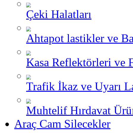
Çeki Halatları
Ahtapot lastikler ve Ba
Kasa Reflektörleri ve 
Trafik İkaz ve Uyarı L
Muhtelif Hırdavat Ürü
Araç Cam Silecekler