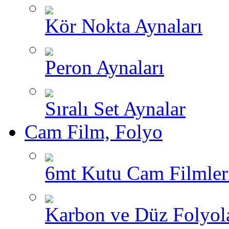
Kör Nokta Aynaları
Peron Aynaları
Sıralı Set Aynalar
Cam Film, Folyo
6mt Kutu Cam Filmler
Karbon ve Düz Folyol