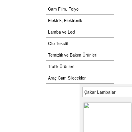
Cam Film, Folyo
Elektrik, Elektronik
Lamba ve Led
Oto Tekstil
Temizlik ve Bakım Ürünleri
Trafik Ürünleri
Araç Cam Silecekler
Çakar Lambalar