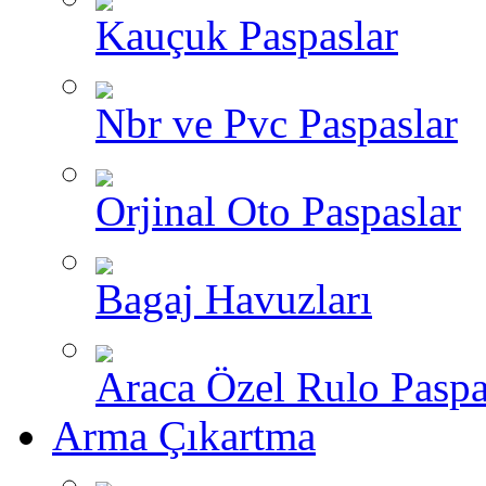
Kauçuk Paspaslar
Nbr ve Pvc Paspaslar
Orjinal Oto Paspaslar
Bagaj Havuzları
Araca Özel Rulo Paspa
Arma Çıkartma