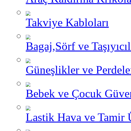
Takviye Kabloları
Bagaj,Sörf ve Taşıyıcıl
Güneşlikler ve Perdele
Bebek ve Çocuk Güve
Lastik Hava ve Tamir 