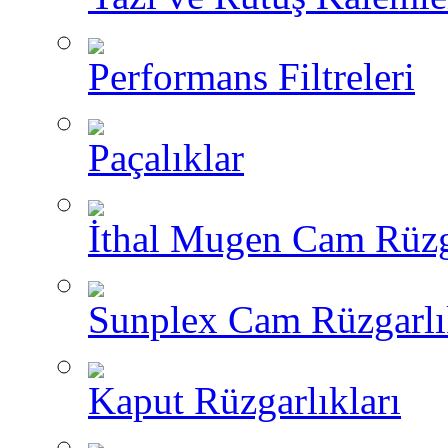
Performans Filtreleri
Paçalıklar
İthal Mugen Cam Rüzga
Sunplex Cam Rüzgarlı
Kaput Rüzgarlıkları