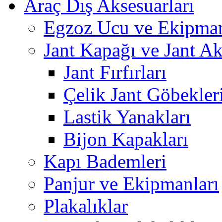
Araç Dış Aksesuarları
Egzoz Ucu ve Ekipman
Jant Kapağı ve Jant Ak
Jant Fırfırları
Çelik Jant Göbekler
Lastik Yanakları
Bijon Kapakları
Kapı Bademleri
Panjur ve Ekipmanları
Plakalıklar