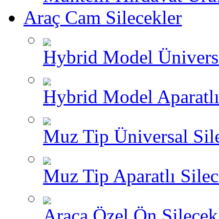
Araç Cam Silecekler
Hybrid Model Üniversa
Hybrid Model Aparatlı
Muz Tip Üniversal Sil
Muz Tip Aparatlı Silec
Araca Özel Ön Silecekl