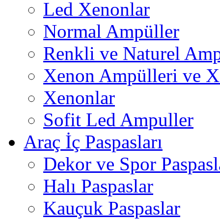
Led Xenonlar
Normal Ampüller
Renkli ve Naturel Amp
Xenon Ampülleri ve X
Xenonlar
Sofit Led Ampuller
Araç İç Paspasları
Dekor ve Spor Paspasl
Halı Paspaslar
Kauçuk Paspaslar