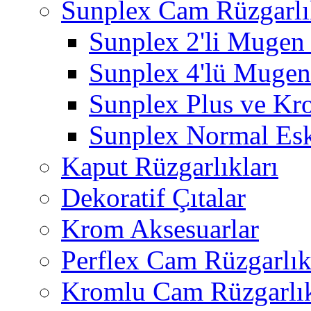
Sunplex Cam Rüzgarlı
Sunplex 2'li Mugen
Sunplex 4'lü Mugen
Sunplex Plus ve Kr
Sunplex Normal Esk
Kaput Rüzgarlıkları
Dekoratif Çıtalar
Krom Aksesuarlar
Perflex Cam Rüzgarlık
Kromlu Cam Rüzgarlık