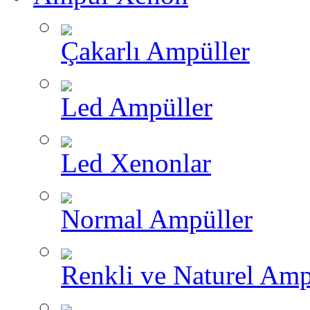
Çakarlı Ampüller
Led Ampüller
Led Xenonlar
Normal Ampüller
Renkli ve Naturel Amp