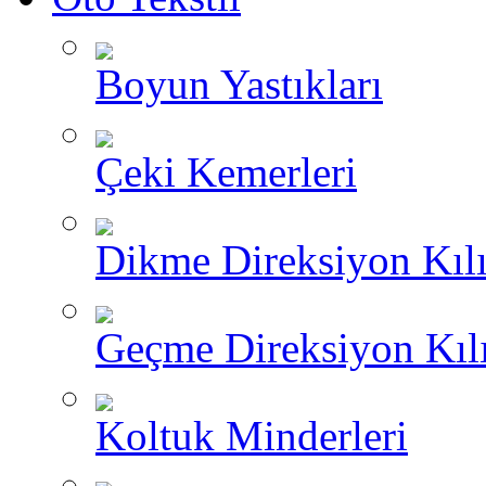
Boyun Yastıkları
Çeki Kemerleri
Dikme Direksiyon Kılı
Geçme Direksiyon Kılı
Koltuk Minderleri