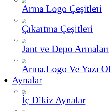
Arma Logo Çeşitleri
Çıkartma Çeşitleri
Jant ve Depo Armaları
Arma,Logo Ve Yazı O
Aynalar
İç Dikiz Aynalar