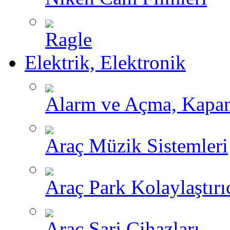
Ragle
Elektrik, Elektronik
Alarm ve Açma, Kapama
Araç Müzik Sistemleri
Araç Park Kolaylaştırı
Araç Şarj Cihazları