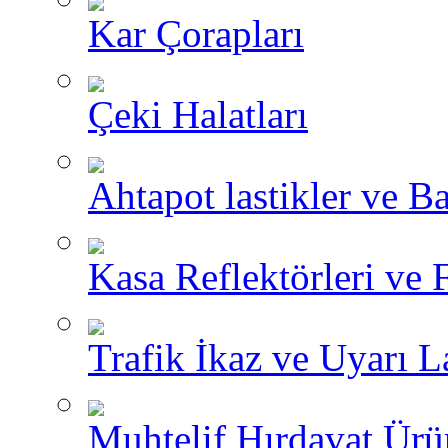
Kar Çorapları
Çeki Halatları
Ahtapot lastikler ve Ba
Kasa Reflektörleri ve 
Trafik İkaz ve Uyarı L
Muhtelif Hırdavat Ürü