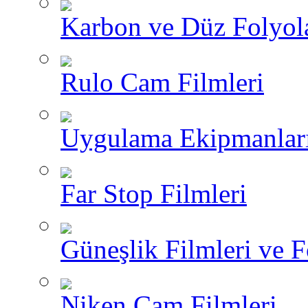
Karbon ve Düz Folyol
Rulo Cam Filmleri
Uygulama Ekipmanlar
Far Stop Filmleri
Güneşlik Filmleri ve F
Niken Cam Filmleri