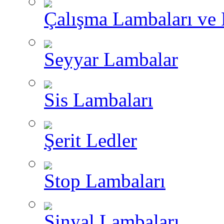
Çalışma Lambaları ve 
Seyyar Lambalar
Sis Lambaları
Şerit Ledler
Stop Lambaları
Sinyal Lambaları