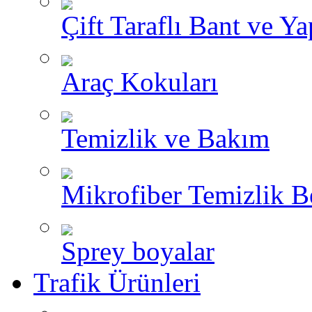
Çift Taraflı Bant ve Yap
Araç Kokuları
Temizlik ve Bakım
Mikrofiber Temizlik B
Sprey boyalar
Trafik Ürünleri