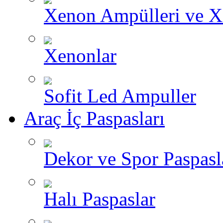
Xenon Ampülleri ve X
Xenonlar
Sofit Led Ampuller
Araç İç Paspasları
Dekor ve Spor Paspasl
Halı Paspaslar