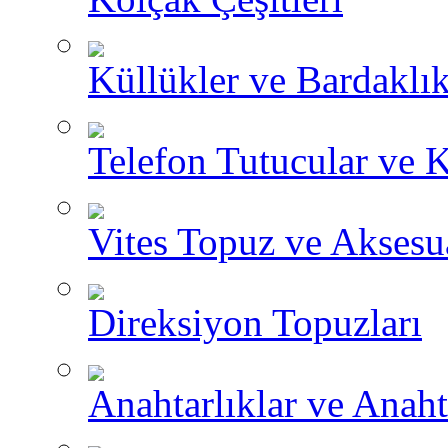
Küllükler ve Bardaklık
Telefon Tutucular ve 
Vites Topuz ve Aksesua
Direksiyon Topuzları
Anahtarlıklar ve Anah