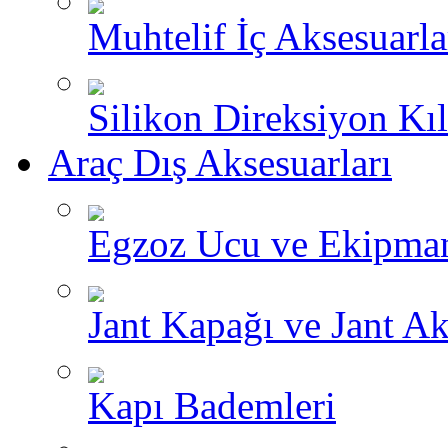
Muhtelif İç Aksesuarla
Silikon Direksiyon Kılı
Araç Dış Aksesuarları
Egzoz Ucu ve Ekipman
Jant Kapağı ve Jant Ak
Kapı Bademleri