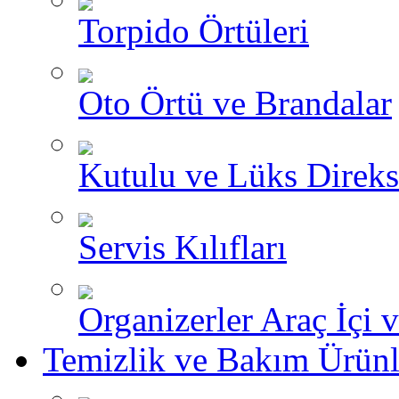
Torpido Örtüleri
Oto Örtü ve Brandalar
Kutulu ve Lüks Direksi
Servis Kılıfları
Organizerler Araç İçi 
Temizlik ve Bakım Ürünl