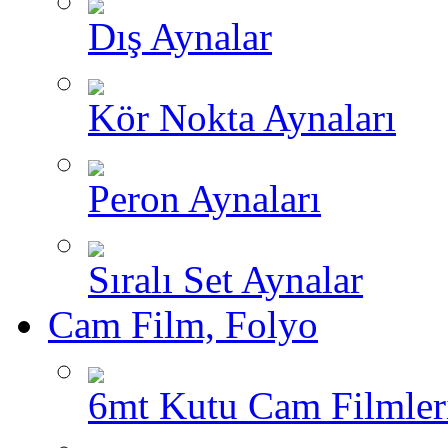
Dış Aynalar
Kör Nokta Aynaları
Peron Aynaları
Sıralı Set Aynalar
Cam Film, Folyo
6mt Kutu Cam Filmler