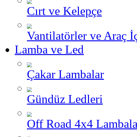
Cırt ve Kelepçe
Vantilatörler ve Araç İ
Lamba ve Led
Çakar Lambalar
Gündüz Ledleri
Off Road 4x4 Lambala