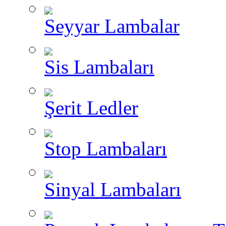
Seyyar Lambalar
Sis Lambaları
Şerit Ledler
Stop Lambaları
Sinyal Lambaları