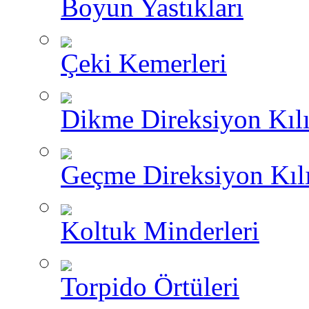
Boyun Yastıkları
Çeki Kemerleri
Dikme Direksiyon Kılı
Geçme Direksiyon Kılı
Koltuk Minderleri
Torpido Örtüleri