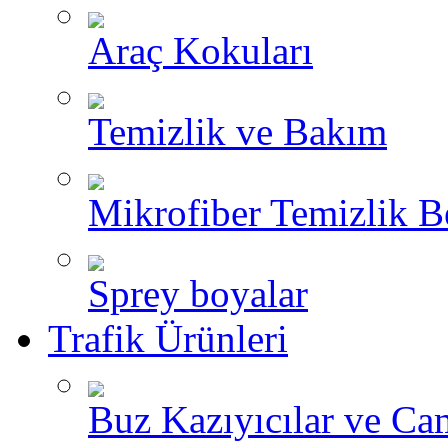
Araç Kokuları
Temizlik ve Bakım
Mikrofiber Temizlik B
Sprey boyalar
Trafik Ürünleri
Buz Kazıyıcılar ve Ca