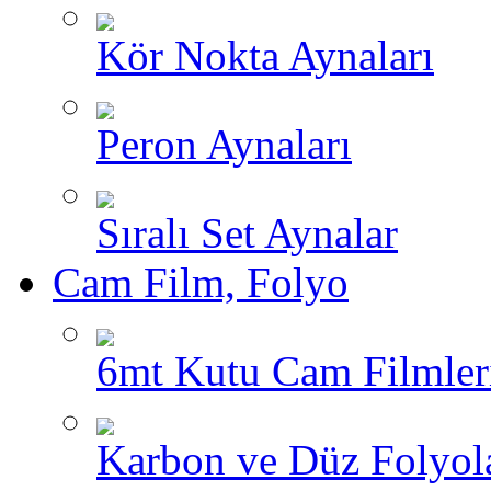
Kör Nokta Aynaları
Peron Aynaları
Sıralı Set Aynalar
Cam Film, Folyo
6mt Kutu Cam Filmler
Karbon ve Düz Folyol