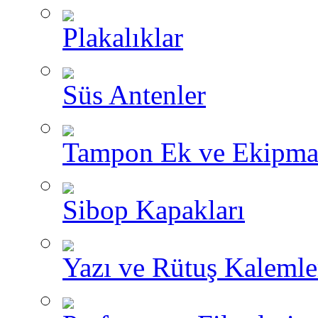
Plakalıklar
Süs Antenler
Tampon Ek ve Ekipma
Sibop Kapakları
Yazı ve Rütuş Kalemle