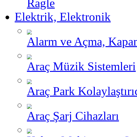
Ragle
Elektrik, Elektronik
Alarm ve Açma, Kapama
Araç Müzik Sistemleri
Araç Park Kolaylaştırı
Araç Şarj Cihazları