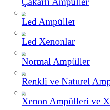
Çakarlı Ampüller
Led Ampüller
Led Xenonlar
Normal Ampüller
Renkli ve Naturel Amp
Xenon Ampülleri ve X