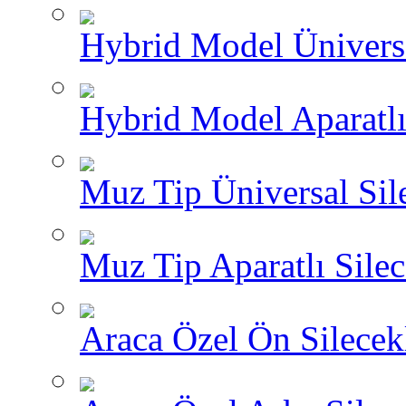
Hybrid Model Üniversa
Hybrid Model Aparatlı
Muz Tip Üniversal Sil
Muz Tip Aparatlı Silec
Araca Özel Ön Silecekl