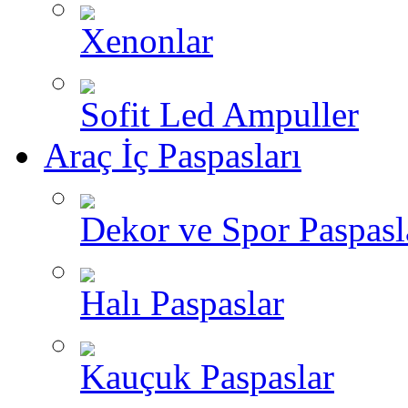
Xenonlar
Sofit Led Ampuller
Araç İç Paspasları
Dekor ve Spor Paspasl
Halı Paspaslar
Kauçuk Paspaslar