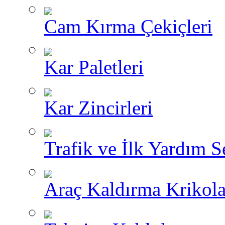
Cam Kırma Çekiçleri
Kar Paletleri
Kar Zincirleri
Trafik ve İlk Yardım Se
Araç Kaldırma Krikola