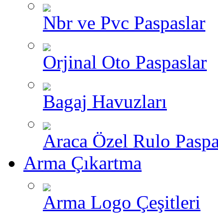
Nbr ve Pvc Paspaslar
Orjinal Oto Paspaslar
Bagaj Havuzları
Araca Özel Rulo Paspa
Arma Çıkartma
Arma Logo Çeşitleri