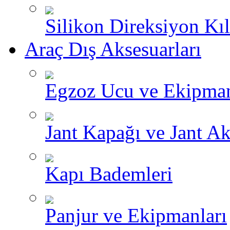
Silikon Direksiyon Kılı
Araç Dış Aksesuarları
Egzoz Ucu ve Ekipman
Jant Kapağı ve Jant Ak
Kapı Bademleri
Panjur ve Ekipmanları