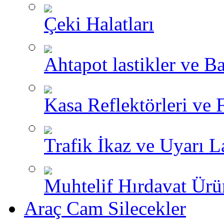
Çeki Halatları
Ahtapot lastikler ve Ba
Kasa Reflektörleri ve 
Trafik İkaz ve Uyarı L
Muhtelif Hırdavat Ürü
Araç Cam Silecekler