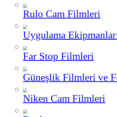
Rulo Cam Filmleri
Uygulama Ekipmanlar
Far Stop Filmleri
Güneşlik Filmleri ve F
Niken Cam Filmleri