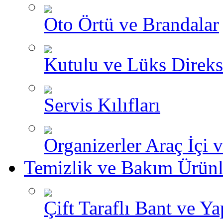
Oto Örtü ve Brandalar
Kutulu ve Lüks Direksi
Servis Kılıfları
Organizerler Araç İçi 
Temizlik ve Bakım Ürünl
Çift Taraflı Bant ve Yap