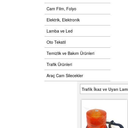
Cam Film, Folyo
Elektrik, Elektronik
Lamba ve Led
Oto Tekstil
Temizlik ve Bakım Ürünleri
Trafik Ürünleri
Araç Cam Silecekler
Trafik İkaz ve Uyarı Lam