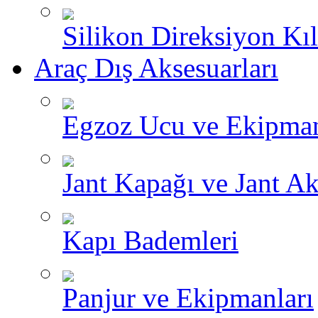
Silikon Direksiyon Kılı
Araç Dış Aksesuarları
Egzoz Ucu ve Ekipman
Jant Kapağı ve Jant Ak
Kapı Bademleri
Panjur ve Ekipmanları