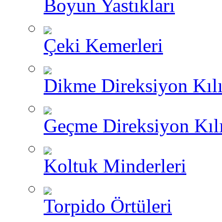
Boyun Yastıkları
Çeki Kemerleri
Dikme Direksiyon Kılı
Geçme Direksiyon Kılı
Koltuk Minderleri
Torpido Örtüleri