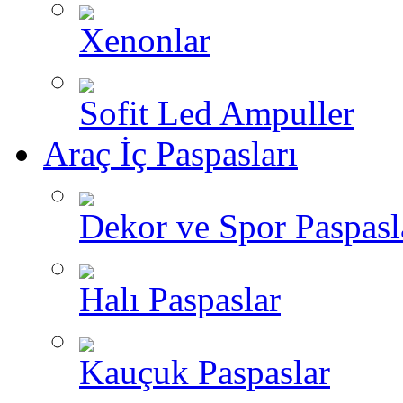
Xenonlar
Sofit Led Ampuller
Araç İç Paspasları
Dekor ve Spor Paspasl
Halı Paspaslar
Kauçuk Paspaslar