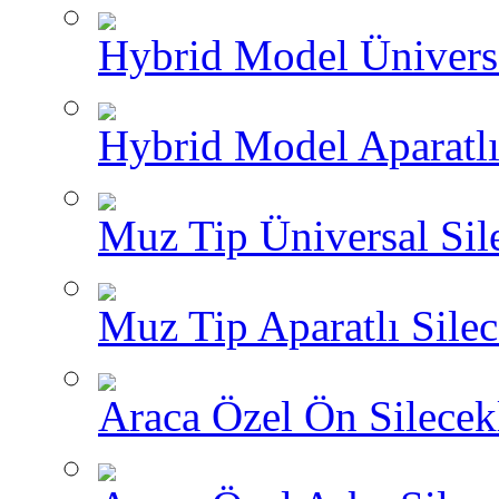
Hybrid Model Üniversa
Hybrid Model Aparatlı
Muz Tip Üniversal Sil
Muz Tip Aparatlı Silec
Araca Özel Ön Silecekl