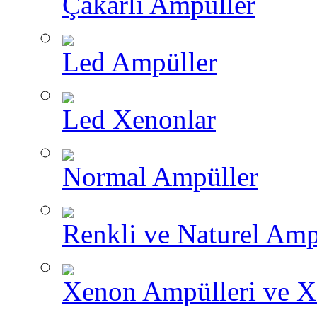
Çakarlı Ampüller
Led Ampüller
Led Xenonlar
Normal Ampüller
Renkli ve Naturel Amp
Xenon Ampülleri ve X