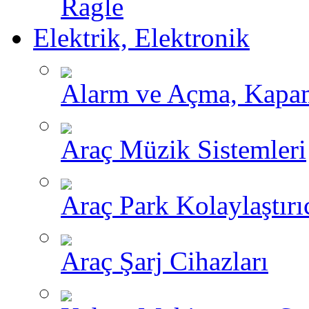
Ragle
Elektrik, Elektronik
Alarm ve Açma, Kapama
Araç Müzik Sistemleri
Araç Park Kolaylaştırı
Araç Şarj Cihazları