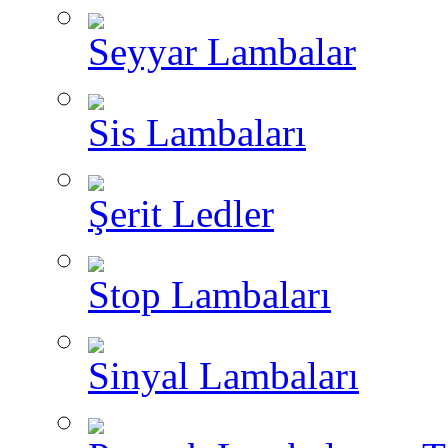
Seyyar Lambalar
Sis Lambaları
Şerit Ledler
Stop Lambaları
Sinyal Lambaları