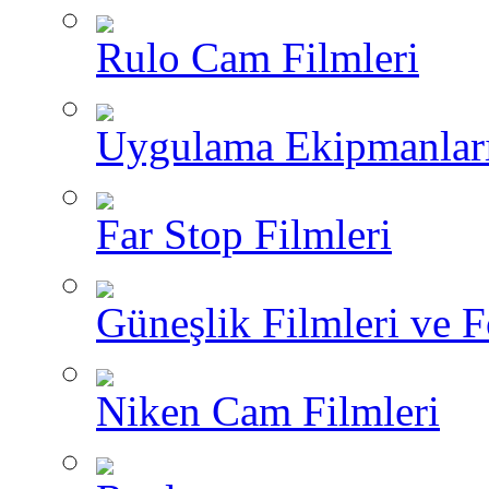
Rulo Cam Filmleri
Uygulama Ekipmanlar
Far Stop Filmleri
Güneşlik Filmleri ve F
Niken Cam Filmleri