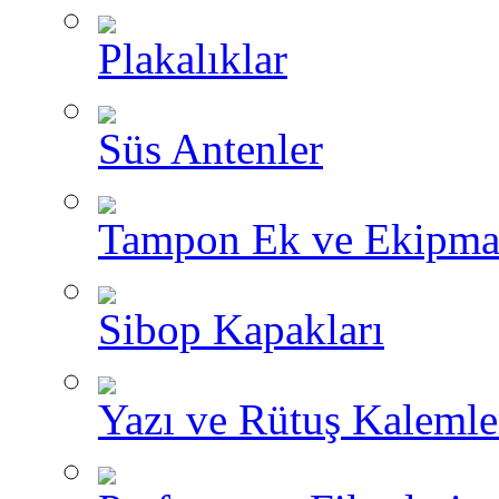
Plakalıklar
Süs Antenler
Tampon Ek ve Ekipma
Sibop Kapakları
Yazı ve Rütuş Kalemle