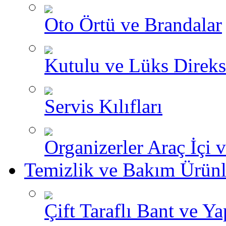
Oto Örtü ve Brandalar
Kutulu ve Lüks Direksi
Servis Kılıfları
Organizerler Araç İçi 
Temizlik ve Bakım Ürünl
Çift Taraflı Bant ve Yap