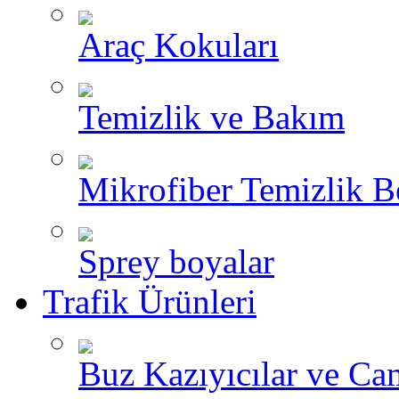
Araç Kokuları
Temizlik ve Bakım
Mikrofiber Temizlik B
Sprey boyalar
Trafik Ürünleri
Buz Kazıyıcılar ve Ca