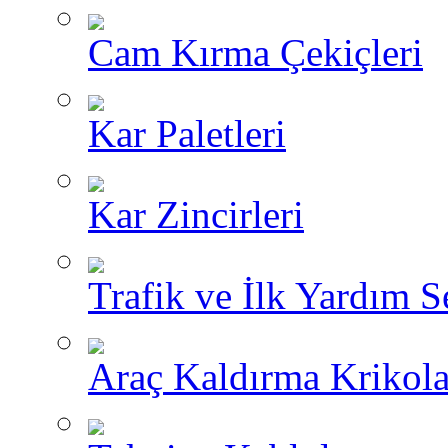
Cam Kırma Çekiçleri
Kar Paletleri
Kar Zincirleri
Trafik ve İlk Yardım Se
Araç Kaldırma Krikola