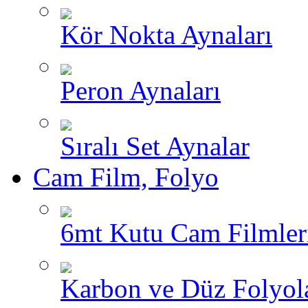
Kör Nokta Aynaları
Peron Aynaları
Sıralı Set Aynalar
Cam Film, Folyo
6mt Kutu Cam Filmler
Karbon ve Düz Folyol