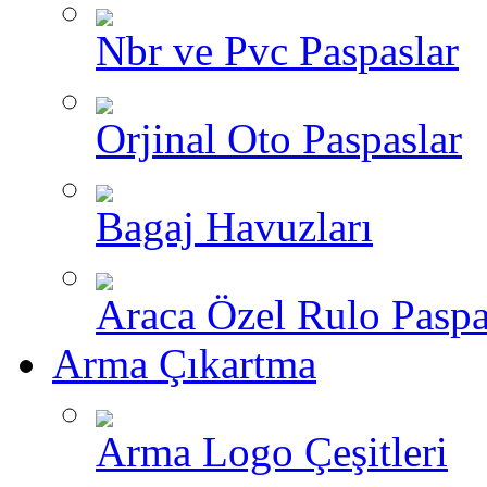
Nbr ve Pvc Paspaslar
Orjinal Oto Paspaslar
Bagaj Havuzları
Araca Özel Rulo Paspa
Arma Çıkartma
Arma Logo Çeşitleri