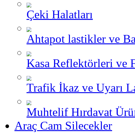
Çeki Halatları
Ahtapot lastikler ve Ba
Kasa Reflektörleri ve 
Trafik İkaz ve Uyarı L
Muhtelif Hırdavat Ürü
Araç Cam Silecekler