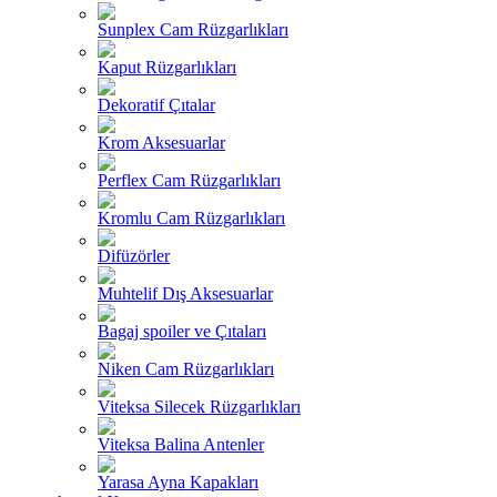
Sunplex Cam Rüzgarlıkları
Kaput Rüzgarlıkları
Dekoratif Çıtalar
Krom Aksesuarlar
Perflex Cam Rüzgarlıkları
Kromlu Cam Rüzgarlıkları
Difüzörler
Muhtelif Dış Aksesuarlar
Bagaj spoiler ve Çıtaları
Niken Cam Rüzgarlıkları
Viteksa Silecek Rüzgarlıkları
Viteksa Balina Antenler
Yarasa Ayna Kapakları