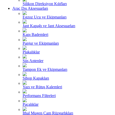
Silikon Direksiyon Kılıfları
Araç Dış Aksesuarları
Egzoz Ucu ve Ekipmanları
Jant Kapağı ve Jant Aksesuarları
Kapı Bademleri
Panjur ve Ekipmanları
Plakalıklar
Süs Antenler
Tampon Ek ve Ekipmanları
Sibop Kapakları
Yazı ve Rütuş Kalemleri
Performans Filtreleri
Paçalıklar
İthal Mugen Cam Rüzgarlıkları