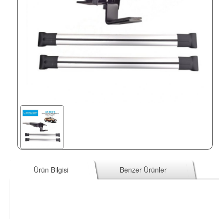
Ürün Bilgisi
Benzer Ürünler