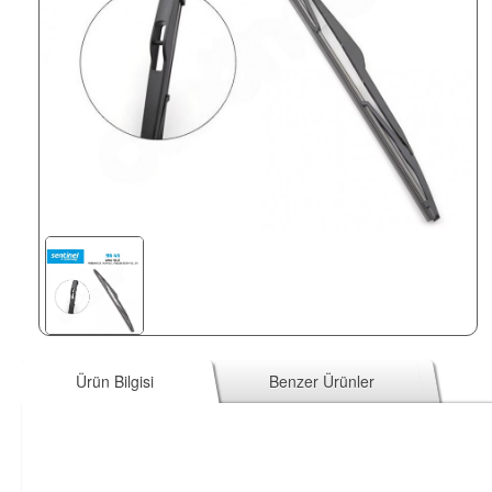
Ürün Bilgisi
Benzer Ürünler